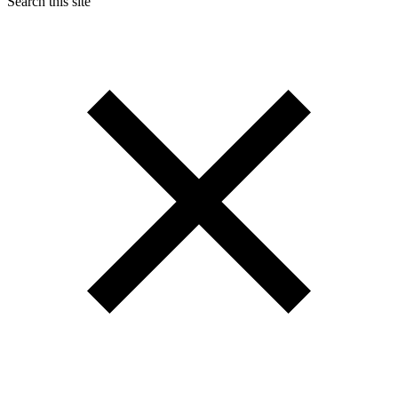
Search this site