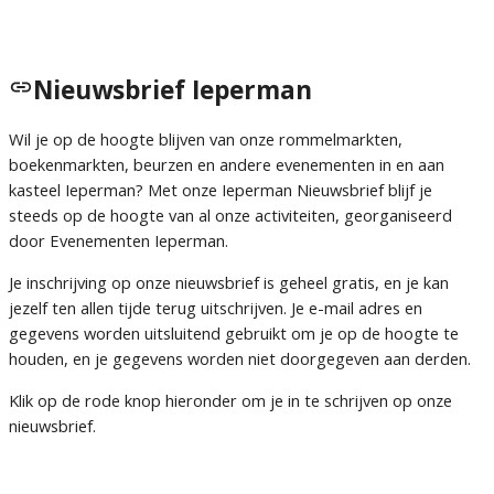
Nieuwsbrief Ieperman
Wil je op de hoogte blijven van onze rommelmarkten,
boekenmarkten, beurzen en andere evenementen in en aan
kasteel Ieperman? Met onze Ieperman Nieuwsbrief blijf je
steeds op de hoogte van al onze activiteiten, georganiseerd
door Evenementen Ieperman.
Je inschrijving op onze nieuwsbrief is geheel gratis, en je kan
jezelf ten allen tijde terug uitschrijven. Je e-mail adres en
gegevens worden uitsluitend gebruikt om je op de hoogte te
houden, en je gegevens worden niet doorgegeven aan derden.
Klik op de rode knop hieronder om je in te schrijven op onze
nieuwsbrief.