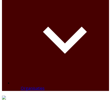
Organisaties