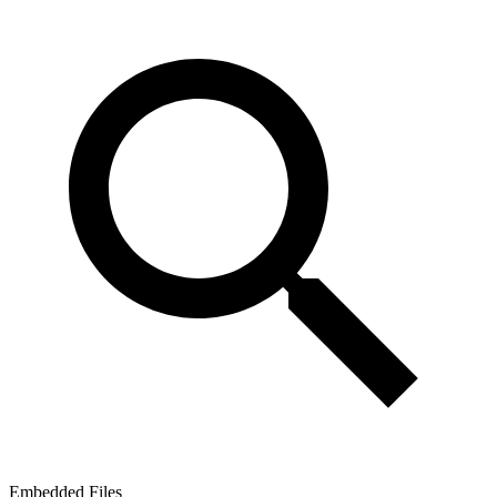
Embedded Files