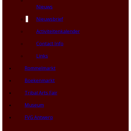
Nieuws
Nieuwsbrief
Activiteitenkalender
Contact Info
Links
Rommelmarkt
Boekenmarkt
Tribal Arts Fair
Museum
FVG Antwerp