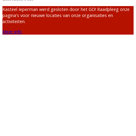
Kasteel Ieperman werd gesloten door het GO! Raadpleeg onze
pagina's voor nieuwe locaties van onze organisaties en
activiteiten.
Meer info